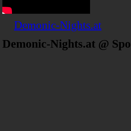
Demonic-Nights.at
Demonic-Nights.at @ Spo