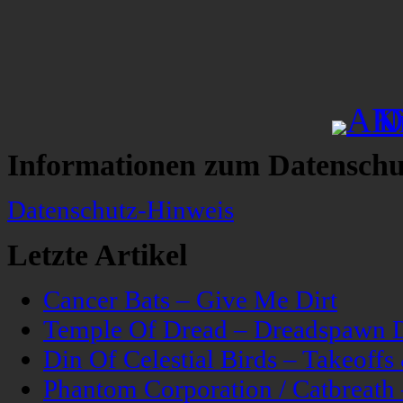
Informationen zum Datenschu
Datenschutz-Hinweis
Letzte Artikel
Cancer Bats – Give Me Dirt
Temple Of Dread – Dreadspawn 
Din Of Celestial Birds – Takeoff
Phantom Corporation / Catbreat