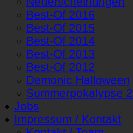
Neuerscheinungen
Best-Of 2016
Best-Of 2015
Best-Of 2014
Best-Of 2013
Best-Of 2012
Demonic Halloween
Summerpokalypse 
Jobs
Impressum / Kontakt
Kontakt / Team