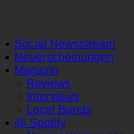
Social Newsstream
Neuerscheinungen
Magazin
Reviews
Interviews
Local Bands
@ Spotify