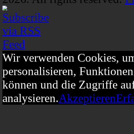
Wir verwenden Cookies, um
personalisieren, Funktionen
können und die Zugriffe au
analysieren.
Akzeptieren
Erf