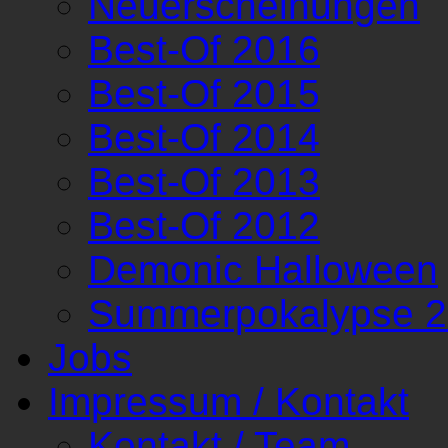
Neuerscheinungen
Best-Of 2016
Best-Of 2015
Best-Of 2014
Best-Of 2013
Best-Of 2012
Demonic Halloween
Summerpokalypse 
Jobs
Impressum / Kontakt
Kontakt / Team