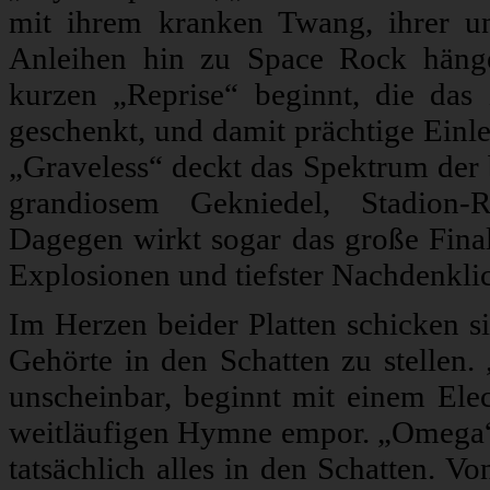
mit ihrem kranken Twang, ihrer un
Anleihen hin zu Space Rock häng
kurzen „Reprise“ beginnt, die das
geschenkt, und damit prächtige Einle
„Graveless“ deckt das Spektrum der 
grandiosem Gekniedel, Stadion-R
Dagegen wirkt sogar das große Fina
Explosionen und tiefster Nachdenkli
Im Herzen beider Platten schicken si
Gehörte in den Schatten zu stellen.
unscheinbar, beginnt mit einem Elec
weitläufigen Hymne empor. „Omega“ 
tatsächlich alles in den Schatten. V