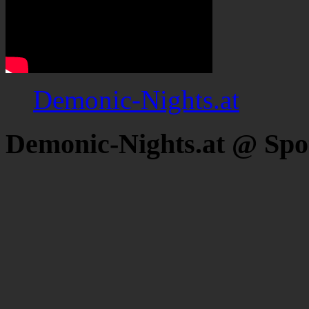
Demonic-Nights.at
Demonic-Nights.at @ Spo