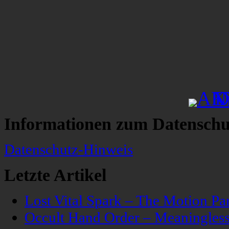
Informationen zum Datenschu
Datenschutz-Hinweis
Letzte Artikel
Lost Vital Spark – The Motion Pa
Occult Hand Order – Meaningle