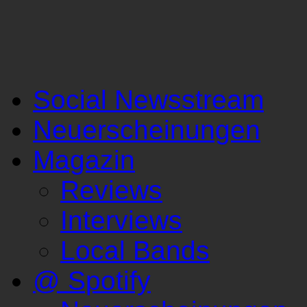
Social Newsstream
Neuerscheinungen
Magazin
Reviews
Interviews
Local Bands
@ Spotify