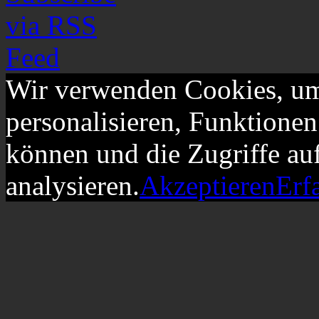
Wir verwenden Cookies, um
personalisieren, Funktionen
können und die Zugriffe au
analysieren.
Akzeptieren
Erf