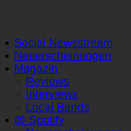
Social Newsstream
Neuerscheinungen
Magazin
Reviews
Interviews
Local Bands
@ Spotify