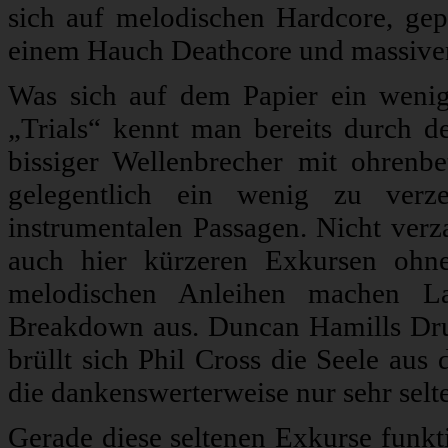
sich auf melodischen Hardcore, gep
einem Hauch Deathcore und massive
Was sich auf dem Papier ein wenig 
„Trials“ kennt man bereits durch den
bissiger Wellenbrecher mit ohrenb
gelegentlich ein wenig zu verz
instrumentalen Passagen. Nicht verz
auch hier kürzeren Exkursen ohne
melodischen Anleihen machen La
Breakdown aus. Duncan Hamills Dru
brüllt sich Phil Cross die Seele aus
die dankenswerterweise nur sehr selt
Gerade diese seltenen Exkurse funkt