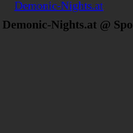
Demonic-Nights.at
Demonic-Nights.at @ Spo