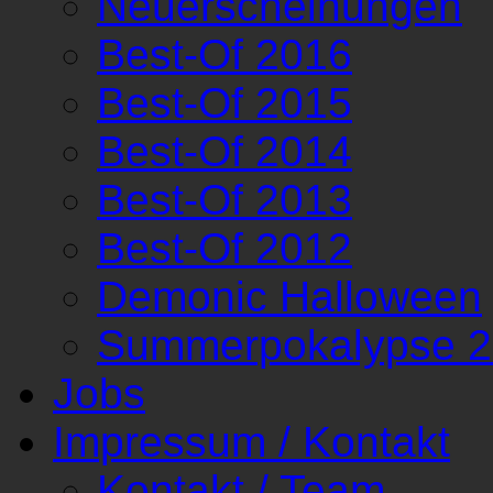
Neuerscheinungen
Best-Of 2016
Best-Of 2015
Best-Of 2014
Best-Of 2013
Best-Of 2012
Demonic Halloween
Summerpokalypse 
Jobs
Impressum / Kontakt
Kontakt / Team