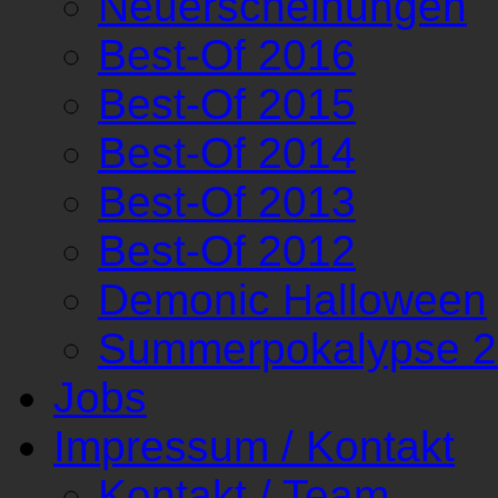
Neuerscheinungen
Best-Of 2016
Best-Of 2015
Best-Of 2014
Best-Of 2013
Best-Of 2012
Demonic Halloween
Summerpokalypse 
Jobs
Impressum / Kontakt
Kontakt / Team