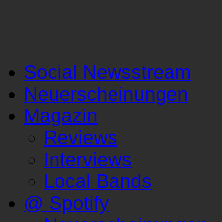
Social Newsstream
Neuerscheinungen
Magazin
Reviews
Interviews
Local Bands
@ Spotify