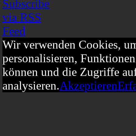
Wir verwenden Cookies, um
personalisieren, Funktionen
können und die Zugriffe au
analysieren.
Akzeptieren
Erf