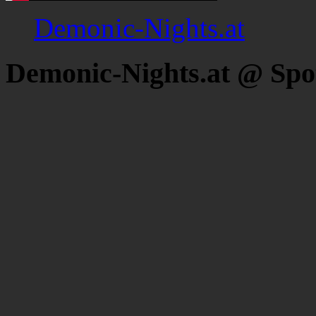
Demonic-Nights.at
Demonic-Nights.at @ Spo