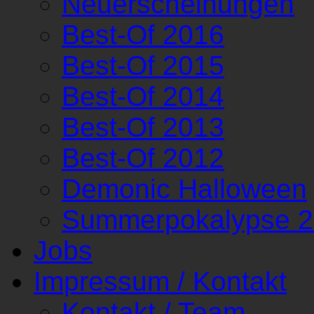
Neuerscheinungen
Best-Of 2016
Best-Of 2015
Best-Of 2014
Best-Of 2013
Best-Of 2012
Demonic Halloween
Summerpokalypse 
Jobs
Impressum / Kontakt
Kontakt / Team