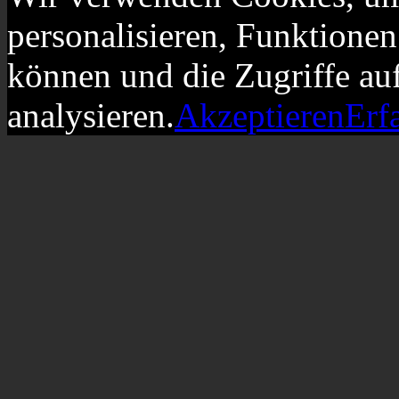
personalisieren, Funktionen
können und die Zugriffe au
analysieren.
Akzeptieren
Erf