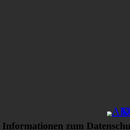
Informationen zum Datenschu