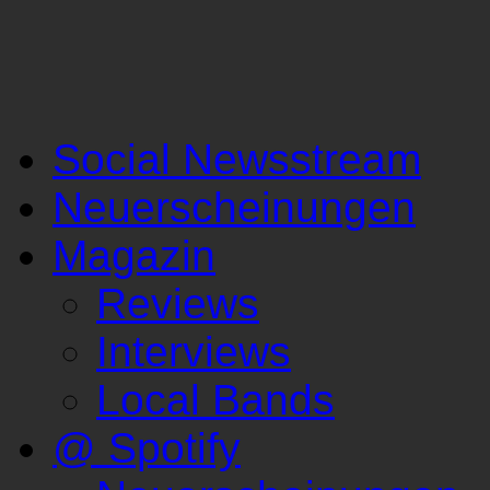
Social Newsstream
Neuerscheinungen
Magazin
Reviews
Interviews
Local Bands
@ Spotify