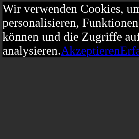
Wir verwenden Cookies, um
personalisieren, Funktionen
können und die Zugriffe au
analysieren.
Akzeptieren
Erf