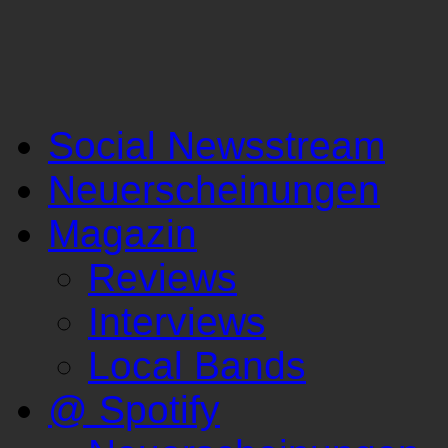
Social Newsstream
Neuerscheinungen
Magazin
Reviews
Interviews
Local Bands
@ Spotify