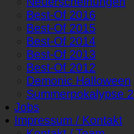
Neuerscheinungen
Best-Of 2016
Best-Of 2015
Best-Of 2014
Best-Of 2013
Best-Of 2012
Demonic Halloween
Summerpokalypse 
Jobs
Impressum / Kontakt
Kontakt / Team