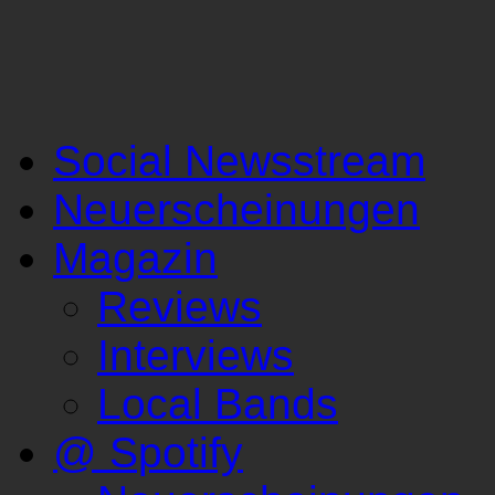
Social Newsstream
Neuerscheinungen
Magazin
Reviews
Interviews
Local Bands
@ Spotify