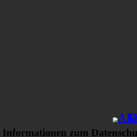
Informationen zum Datenschu