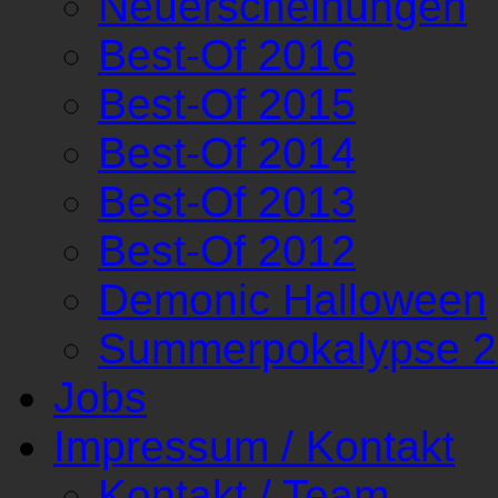
Neuerscheinungen
Best-Of 2016
Best-Of 2015
Best-Of 2014
Best-Of 2013
Best-Of 2012
Demonic Halloween
Summerpokalypse 
Jobs
Impressum / Kontakt
Kontakt / Team