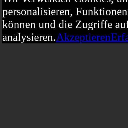
personalisieren, Funktionen
können und die Zugriffe au
analysieren.
Akzeptieren
Erf