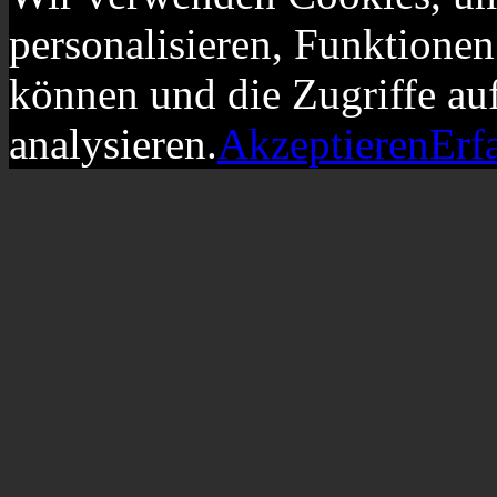
personalisieren, Funktionen
können und die Zugriffe au
analysieren.
Akzeptieren
Erf