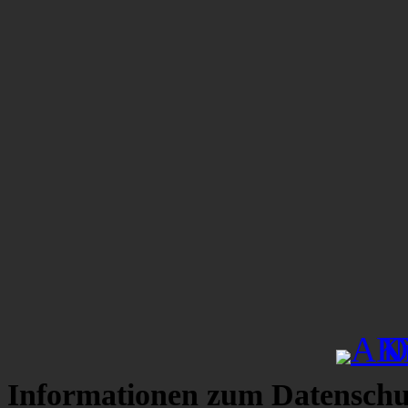
Informationen zum Datenschu