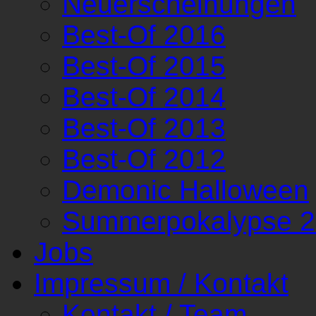
Neuerscheinungen
Best-Of 2016
Best-Of 2015
Best-Of 2014
Best-Of 2013
Best-Of 2012
Demonic Halloween
Summerpokalypse 
Jobs
Impressum / Kontakt
Kontakt / Team