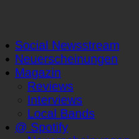
Social Newsstream
Neuerscheinungen
Magazin
Reviews
Interviews
Local Bands
@ Spotify