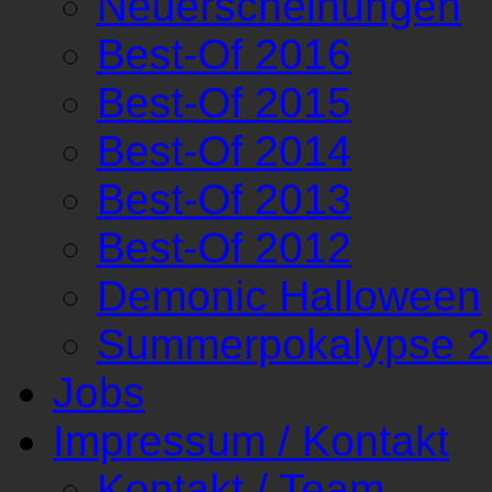
Neuerscheinungen
Best-Of 2016
Best-Of 2015
Best-Of 2014
Best-Of 2013
Best-Of 2012
Demonic Halloween
Summerpokalypse 
Jobs
Impressum / Kontakt
Kontakt / Team