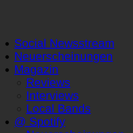
Social Newsstream
Neuerscheinungen
Magazin
Reviews
Interviews
Local Bands
@ Spotify