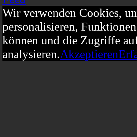
Wir verwenden Cookies, um
personalisieren, Funktionen
können und die Zugriffe au
analysieren.
Akzeptieren
Erf