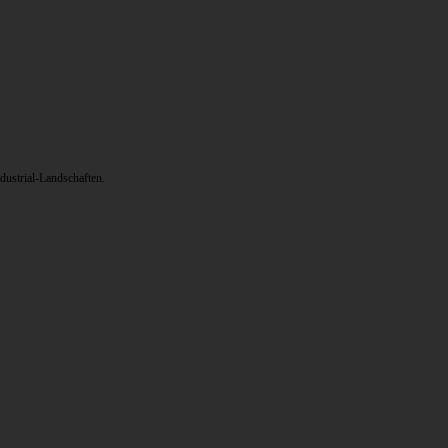
ustrial-Landschaften.