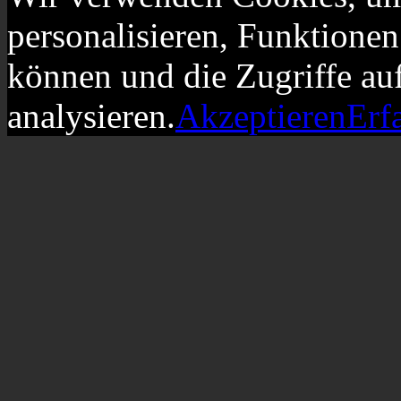
personalisieren, Funktionen
können und die Zugriffe au
analysieren.
Akzeptieren
Erf