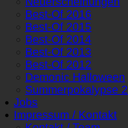
Neuerscheinungen
Best-Of 2016
Best-Of 2015
Best-Of 2014
Best-Of 2013
Best-Of 2012
Demonic Halloween
Summerpokalypse 
Jobs
Impressum / Kontakt
Kontakt / Team