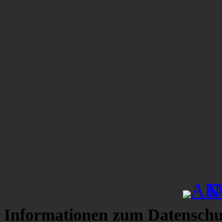
Informationen zum Datenschu