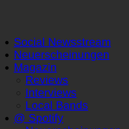
Social Newsstream
Neuerscheinungen
Magazin
Reviews
Interviews
Local Bands
@ Spotify