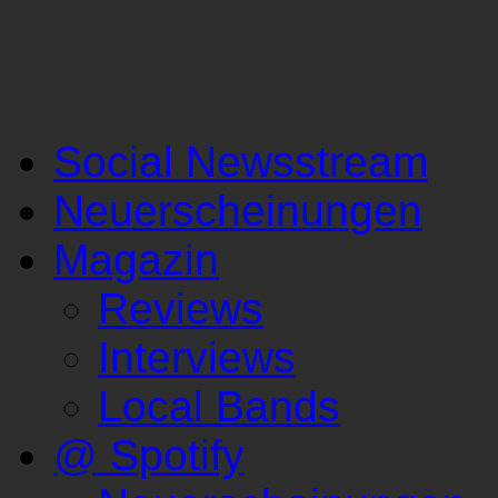
Social Newsstream
Neuerscheinungen
Magazin
Reviews
Interviews
Local Bands
@ Spotify