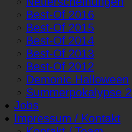
Neuerscheinungen
Best-Of 2016
Best-Of 2015
Best-Of 2014
Best-Of 2013
Best-Of 2012
Demonic Halloween
Summerpokalypse 
Jobs
Impressum / Kontakt
Kontakt / Team