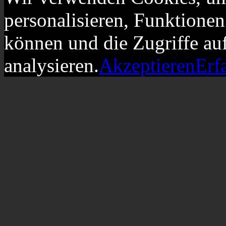
personalisieren, Funktionen
können und die Zugriffe au
analysieren.
Akzeptieren
Erf