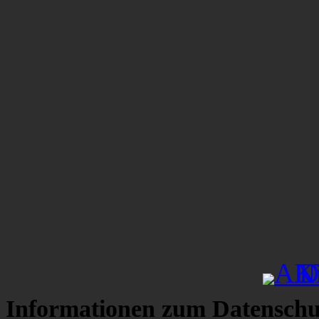
Informationen zum Datenschu