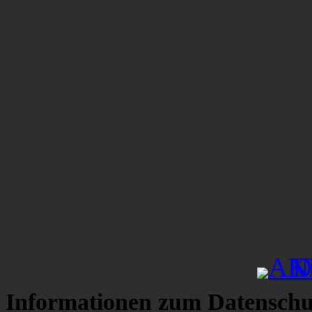
Informationen zum Datenschu