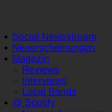
Social Newsstream
Neuerscheinungen
Magazin
Reviews
Interviews
Local Bands
@ Spotify