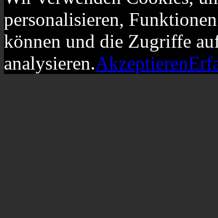
personalisieren, Funktionen
können und die Zugriffe au
analysieren.
Akzeptieren
Erf