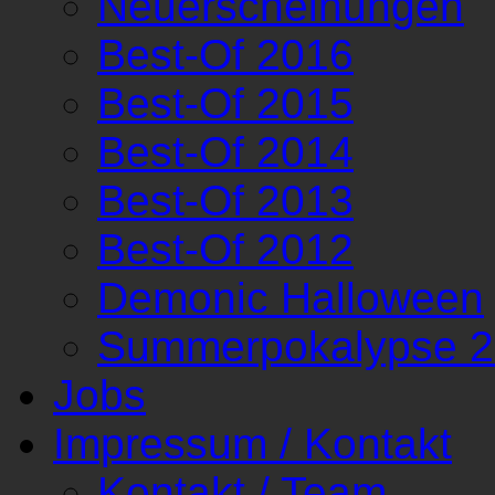
Neuerscheinungen
Best-Of 2016
Best-Of 2015
Best-Of 2014
Best-Of 2013
Best-Of 2012
Demonic Halloween
Summerpokalypse 
Jobs
Impressum / Kontakt
Kontakt / Team