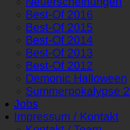
Neuerscheinungen
Best-Of 2016
Best-Of 2015
Best-Of 2014
Best-Of 2013
Best-Of 2012
Demonic Halloween
Summerpokalypse 
Jobs
Impressum / Kontakt
Kontakt / Team