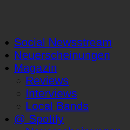
Social Newsstream
Neuerscheinungen
Magazin
Reviews
Interviews
Local Bands
@ Spotify