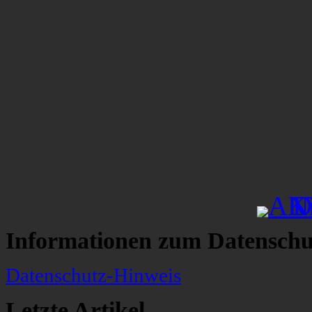
Informationen zum Datenschu
Datenschutz-Hinweis
Letzte Artikel