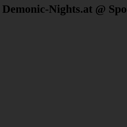
Demonic-Nights.at @ Spo