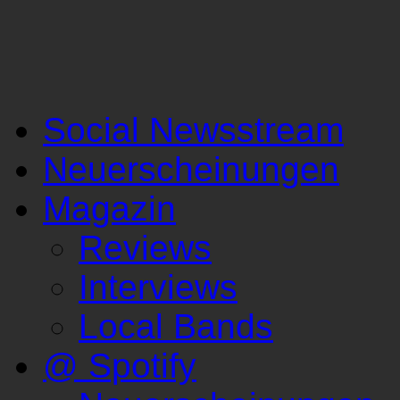
Social Newsstream
Neuerscheinungen
Magazin
Reviews
Interviews
Local Bands
@ Spotify