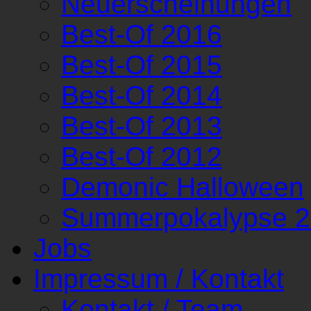
Neuerscheinungen
Best-Of 2016
Best-Of 2015
Best-Of 2014
Best-Of 2013
Best-Of 2012
Demonic Halloween
Summerpokalypse 
Jobs
Impressum / Kontakt
Kontakt / Team