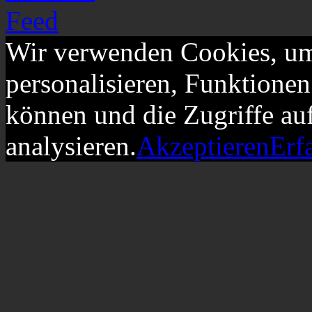
Wir verwenden Cookies, um
personalisieren, Funktionen
können und die Zugriffe au
analysieren.
Akzeptieren
Erf