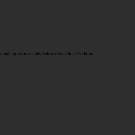
und trägt seinen technoiden Industrial-Sound in die Welt hinaus.