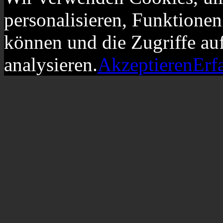
personalisieren, Funktionen
können und die Zugriffe au
analysieren.
Akzeptieren
Erf