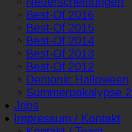
Neuerscheinungen
Best-Of 2016
Best-Of 2015
Best-Of 2014
Best-Of 2013
Best-Of 2012
Demonic Halloween
Summerpokalypse 
Jobs
Impressum / Kontakt
Kontakt / Team