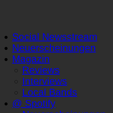
Social Newsstream
Neuerscheinungen
Magazin
Reviews
Interviews
Local Bands
@ Spotify