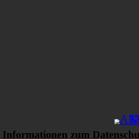
Informationen zum Datenschu