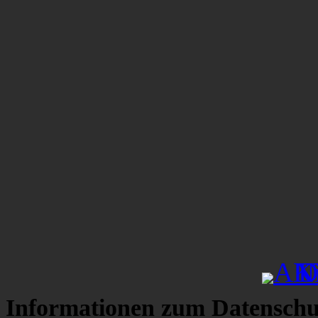
Informationen zum Datenschu