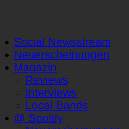
Social Newsstream
Neuerscheinungen
Magazin
Reviews
Interviews
Local Bands
@ Spotify