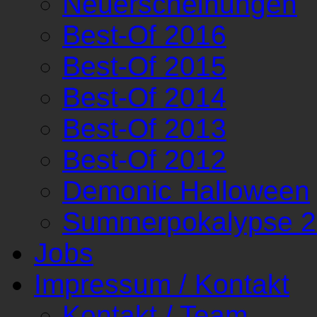
Neuerscheinungen
Best-Of 2016
Best-Of 2015
Best-Of 2014
Best-Of 2013
Best-Of 2012
Demonic Halloween
Summerpokalypse 
Jobs
Impressum / Kontakt
Kontakt / Team