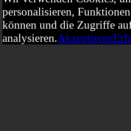
personalisieren, Funktionen
können und die Zugriffe au
analysieren.
Akzeptieren
Erf