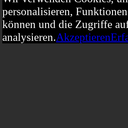
personalisieren, Funktionen
können und die Zugriffe au
analysieren.
Akzeptieren
Erf