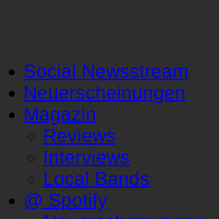
Social Newsstream
Neuerscheinungen
Magazin
Reviews
Interviews
Local Bands
@ Spotify