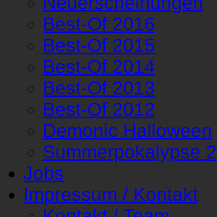
Neuerscheinungen
Best-Of 2016
Best-Of 2015
Best-Of 2014
Best-Of 2013
Best-Of 2012
Demonic Halloween
Summerpokalypse 
Jobs
Impressum / Kontakt
Kontakt / Team