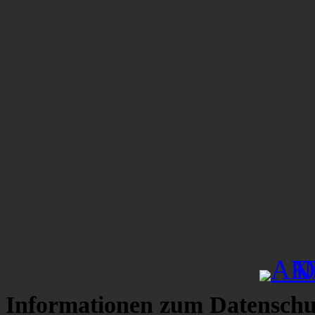
Informationen zum Datenschu