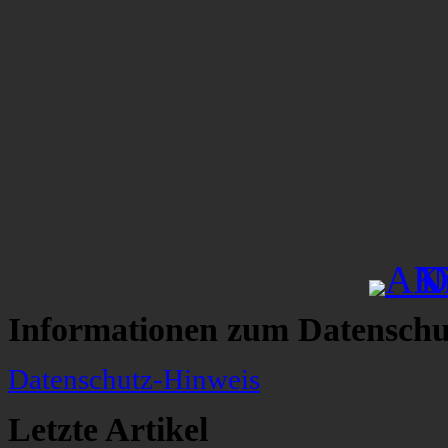
Informationen zum Datenschu
Datenschutz-Hinweis
Letzte Artikel