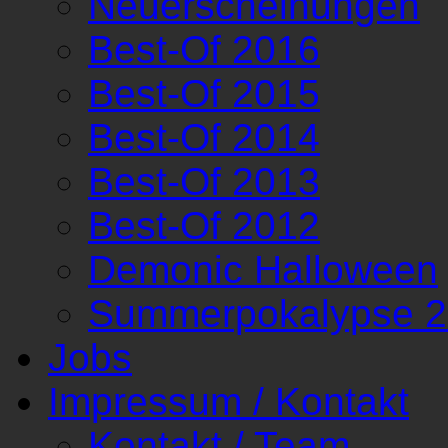
Neuerscheinungen
Best-Of 2016
Best-Of 2015
Best-Of 2014
Best-Of 2013
Best-Of 2012
Demonic Halloween
Summerpokalypse 
Jobs
Impressum / Kontakt
Kontakt / Team