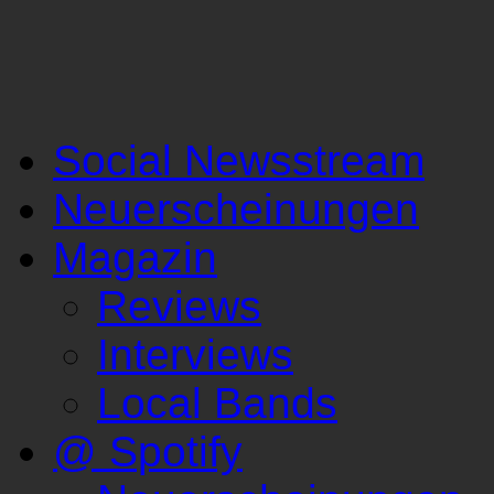
Social Newsstream
Neuerscheinungen
Magazin
Reviews
Interviews
Local Bands
@ Spotify