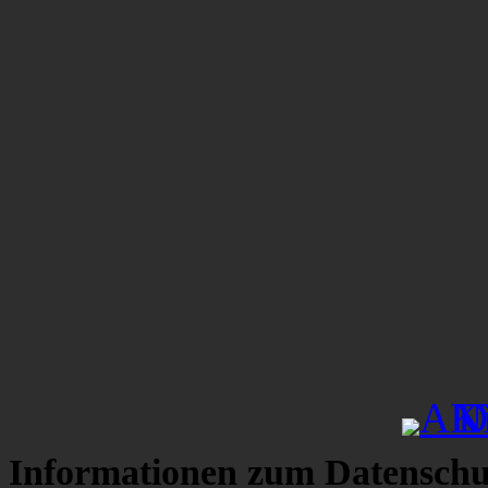
Informationen zum Datenschu