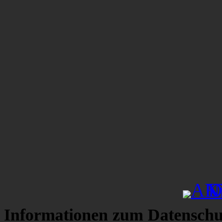
Informationen zum Datenschu