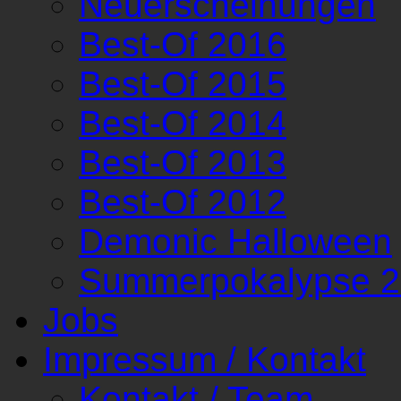
Neuerscheinungen
Best-Of 2016
Best-Of 2015
Best-Of 2014
Best-Of 2013
Best-Of 2012
Demonic Halloween
Summerpokalypse 
Jobs
Impressum / Kontakt
Kontakt / Team