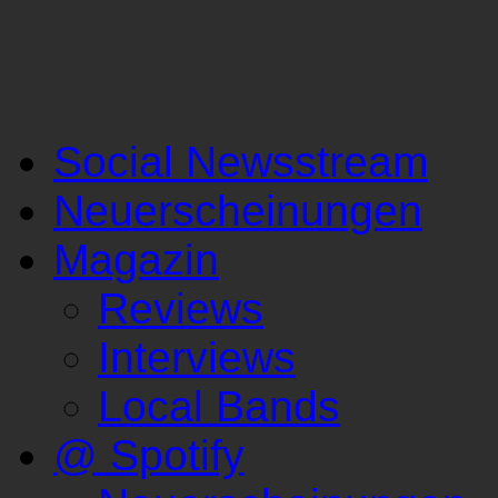
Social Newsstream
Neuerscheinungen
Magazin
Reviews
Interviews
Local Bands
@ Spotify