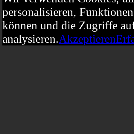
personalisieren, Funktionen
können und die Zugriffe au
analysieren.
Akzeptieren
Erf