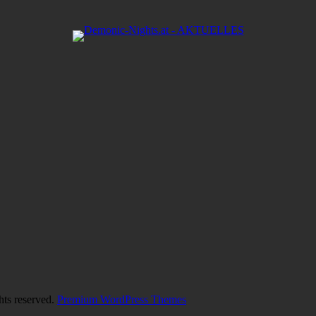
hts reserved.
Premium WordPress Themes