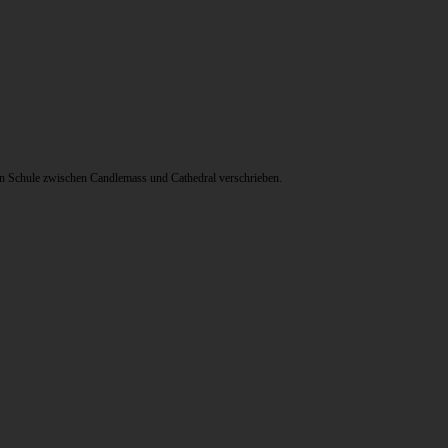
en Schule zwischen Candlemass und Cathedral verschrieben.