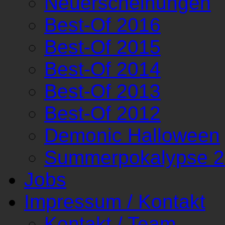
Neuerscheinungen
Best-Of 2016
Best-Of 2015
Best-Of 2014
Best-Of 2013
Best-Of 2012
Demonic Halloween
Summerpokalypse 
Jobs
Impressum / Kontakt
Kontakt / Team