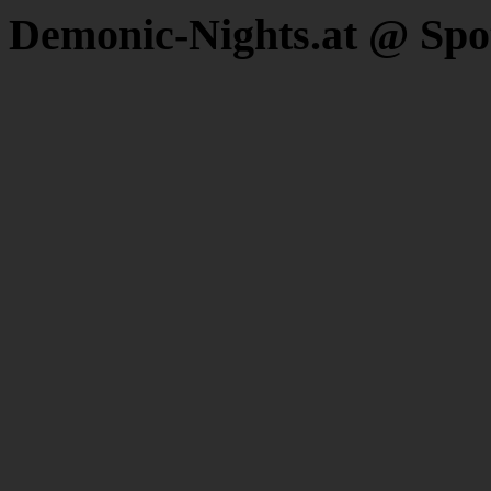
Demonic-Nights.at @ Spo