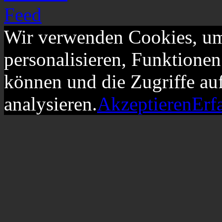
Wir verwenden Cookies, um
personalisieren, Funktionen
können und die Zugriffe au
analysieren.
Akzeptieren
Erf