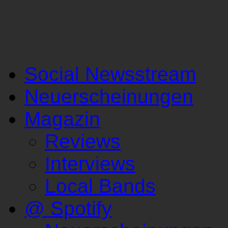
Social Newsstream
Neuerscheinungen
Magazin
Reviews
Interviews
Local Bands
@ Spotify