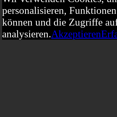
personalisieren, Funktionen
können und die Zugriffe au
analysieren.
Akzeptieren
Erf