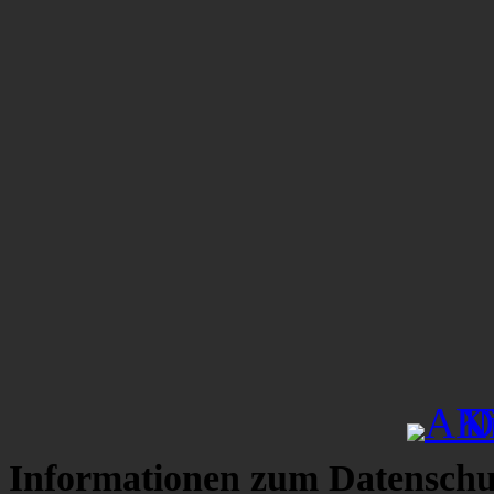
Informationen zum Datenschu