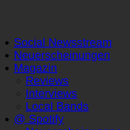
Social Newsstream
Neuerscheinungen
Magazin
Reviews
Interviews
Local Bands
@ Spotify