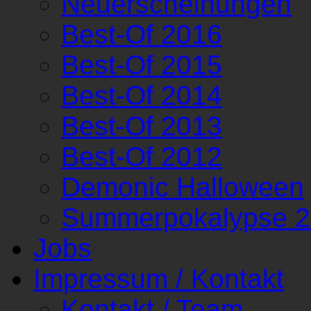
Neuerscheinungen
Best-Of 2016
Best-Of 2015
Best-Of 2014
Best-Of 2013
Best-Of 2012
Demonic Halloween
Summerpokalypse 
Jobs
Impressum / Kontakt
Kontakt / Team