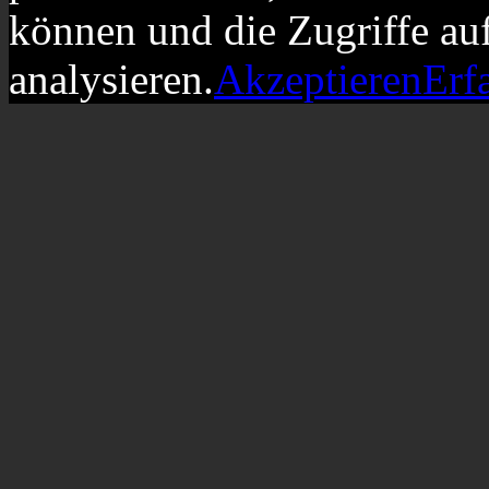
können und die Zugriffe au
analysieren.
Akzeptieren
Erf