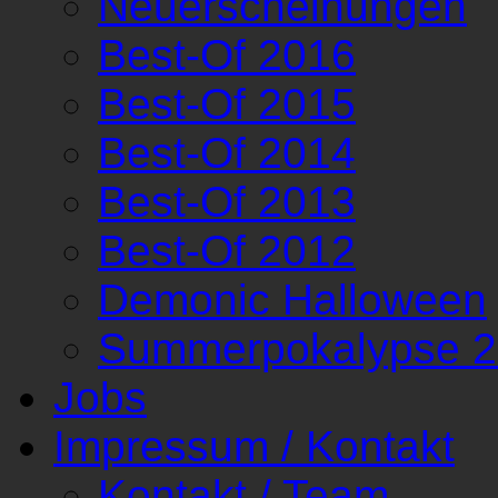
Neuerscheinungen
Best-Of 2016
Best-Of 2015
Best-Of 2014
Best-Of 2013
Best-Of 2012
Demonic Halloween
Summerpokalypse 
Jobs
Impressum / Kontakt
Kontakt / Team