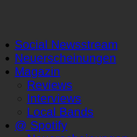
Social Newsstream
Neuerscheinungen
Magazin
Reviews
Interviews
Local Bands
@ Spotify