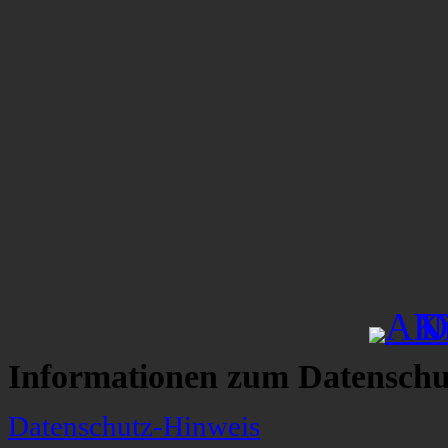
Informationen zum Datenschu
Datenschutz-Hinweis