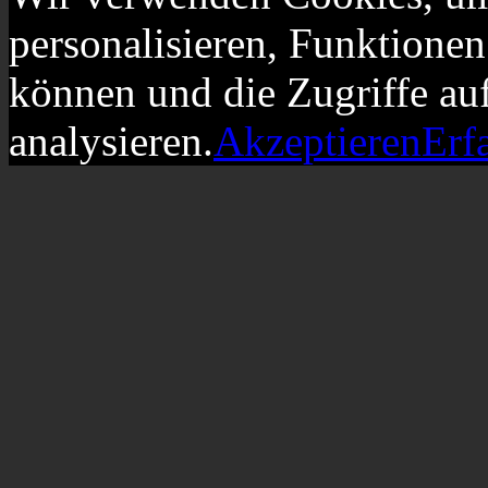
personalisieren, Funktionen
können und die Zugriffe au
analysieren.
Akzeptieren
Erf