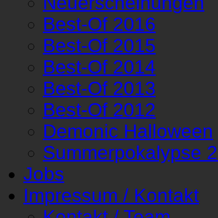
Neuerscheinungen
Best-Of 2016
Best-Of 2015
Best-Of 2014
Best-Of 2013
Best-Of 2012
Demonic Halloween
Summerpokalypse 
Jobs
Impressum / Kontakt
Kontakt / Team