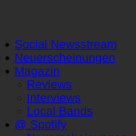
Social Newsstream
Neuerscheinungen
Magazin
Reviews
Interviews
Local Bands
@ Spotify