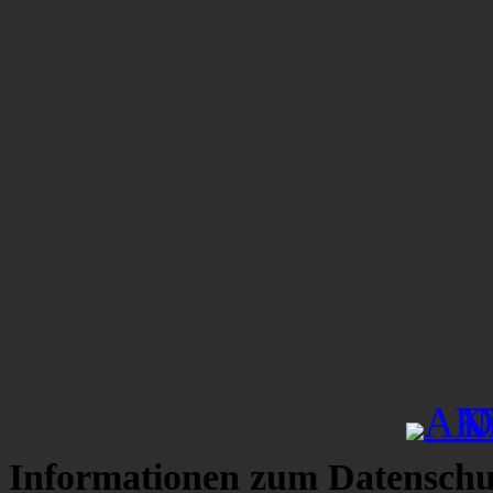
Informationen zum Datenschu