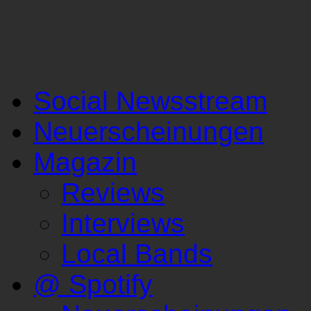
Social Newsstream
Neuerscheinungen
Magazin
Reviews
Interviews
Local Bands
@ Spotify