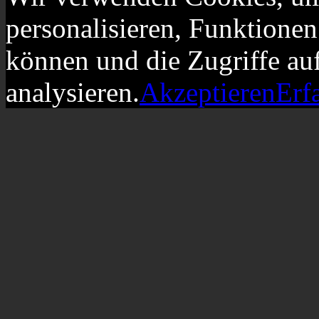
personalisieren, Funktionen
können und die Zugriffe au
analysieren.
Akzeptieren
Erf