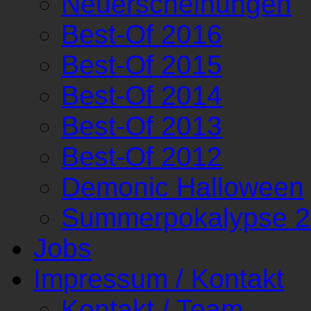
Neuerscheinungen
Best-Of 2016
Best-Of 2015
Best-Of 2014
Best-Of 2013
Best-Of 2012
Demonic Halloween
Summerpokalypse 
Jobs
Impressum / Kontakt
Kontakt / Team