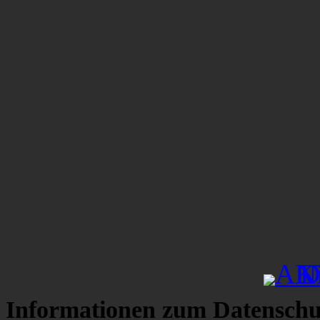
Informationen zum Datenschu