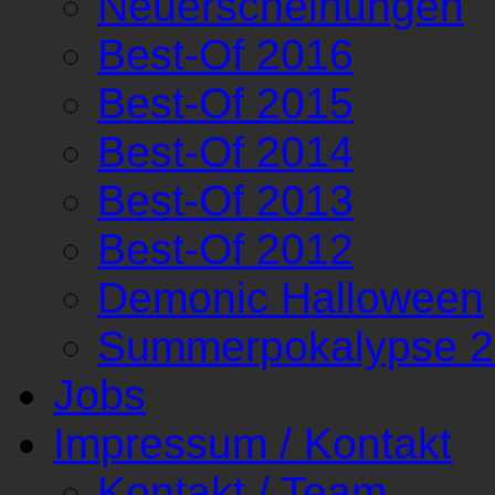
Neuerscheinungen
Best-Of 2016
Best-Of 2015
Best-Of 2014
Best-Of 2013
Best-Of 2012
Demonic Halloween
Summerpokalypse 
Jobs
Impressum / Kontakt
Kontakt / Team