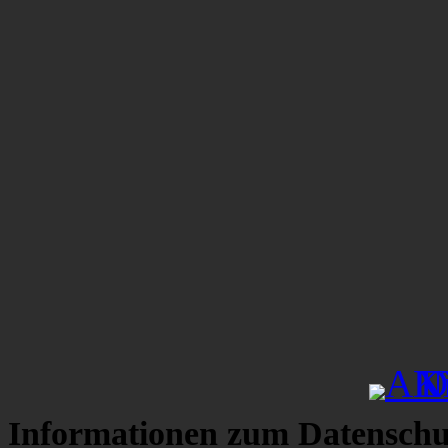
Informationen zum Datenschu