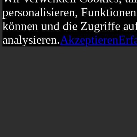
personalisieren, Funktionen
können und die Zugriffe au
analysieren.
Akzeptieren
Erf