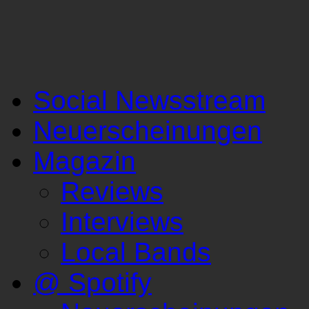
Social Newsstream
Neuerscheinungen
Magazin
Reviews
Interviews
Local Bands
@ Spotify