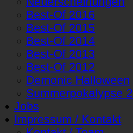
Neuerscheinungen
Best-Of 2016
Best-Of 2015
Best-Of 2014
Best-Of 2013
Best-Of 2012
Demonic Halloween
Summerpokalypse 
Jobs
Impressum / Kontakt
Kontakt / Team