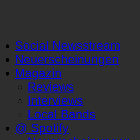
Social Newsstream
Neuerscheinungen
Magazin
Reviews
Interviews
Local Bands
@ Spotify