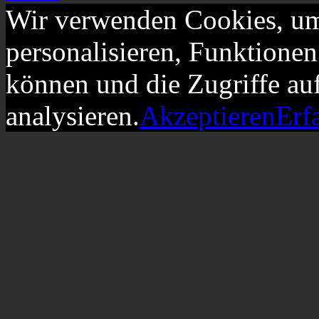
Wir verwenden Cookies, um
personalisieren, Funktionen
können und die Zugriffe au
analysieren.
Akzeptieren
Erf