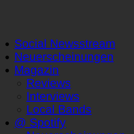
Social Newsstream
Neuerscheinungen
Magazin
Reviews
Interviews
Local Bands
@ Spotify