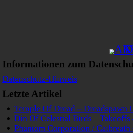
Informationen zum Datenschu
Datenschutz-Hinweis
Letzte Artikel
Temple Of Dread – Dreadspawn 
Din Of Celestial Birds – Takeoff
Phantom Corporation / Catbreat