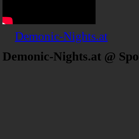
Demonic-Nights.at
Demonic-Nights.at @ Spo