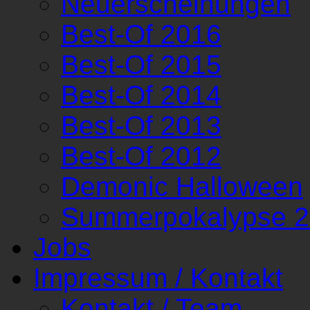
Neuerscheinungen
Best-Of 2016
Best-Of 2015
Best-Of 2014
Best-Of 2013
Best-Of 2012
Demonic Halloween
Summerpokalypse 
Jobs
Impressum / Kontakt
Kontakt / Team