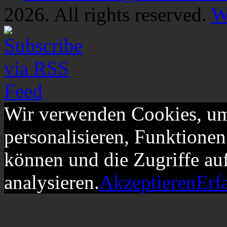
2026. All rights reserved.
W
Wir verwenden Cookies, um
personalisieren, Funktionen
können und die Zugriffe au
analysieren.
Akzeptieren
Erf