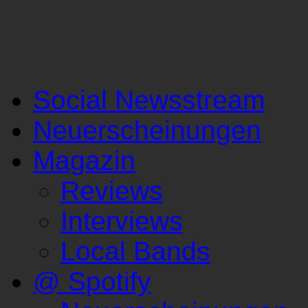
Social Newsstream
Neuerscheinungen
Magazin
Reviews
Interviews
Local Bands
@ Spotify