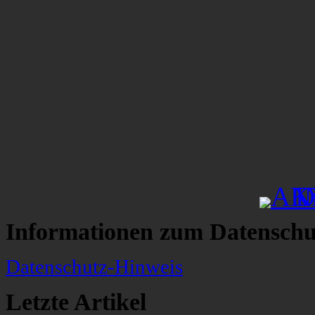
Informationen zum Datenschu
Datenschutz-Hinweis
Letzte Artikel