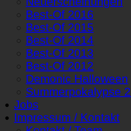
Neuerscheinungen
Best-Of 2016
Best-Of 2015
Best-Of 2014
Best-Of 2013
Best-Of 2012
Demonic Halloween
Summerpokalypse 
Jobs
Impressum / Kontakt
Kontakt / Team