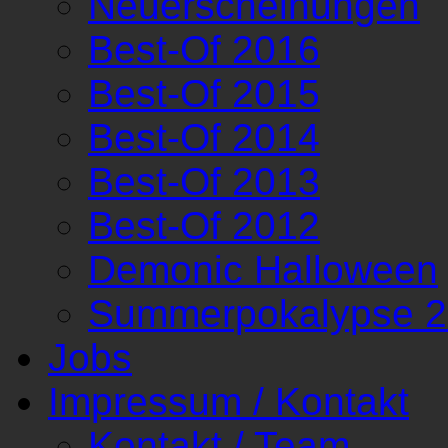
Neuerscheinungen
Best-Of 2016
Best-Of 2015
Best-Of 2014
Best-Of 2013
Best-Of 2012
Demonic Halloween
Summerpokalypse 
Jobs
Impressum / Kontakt
Kontakt / Team