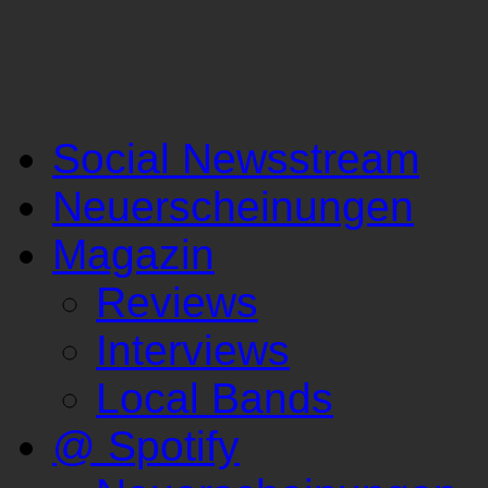
Social Newsstream
Neuerscheinungen
Magazin
Reviews
Interviews
Local Bands
@ Spotify