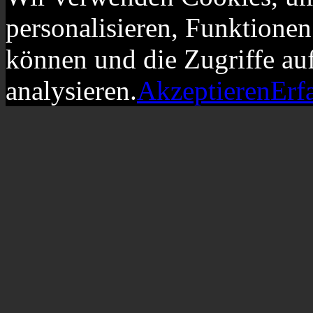
personalisieren, Funktionen
können und die Zugriffe au
analysieren.
Akzeptieren
Erf