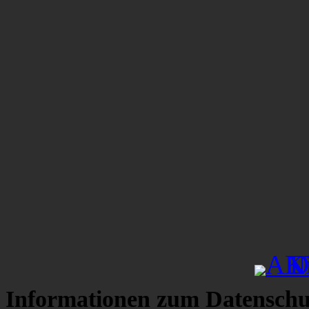
Informationen zum Datenschu