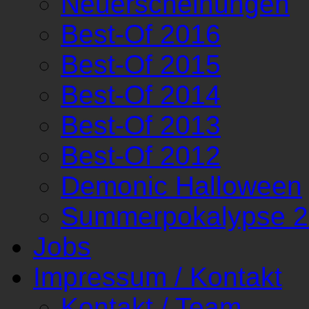
Neuerscheinungen
Best-Of 2016
Best-Of 2015
Best-Of 2014
Best-Of 2013
Best-Of 2012
Demonic Halloween
Summerpokalypse 
Jobs
Impressum / Kontakt
Kontakt / Team