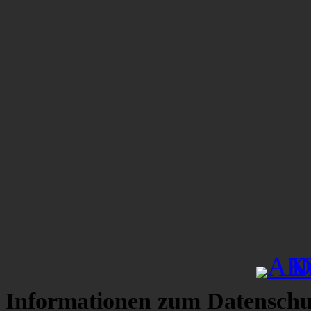
Informationen zum Datenschu