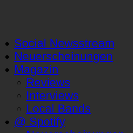
Social Newsstream
Neuerscheinungen
Magazin
Reviews
Interviews
Local Bands
@ Spotify