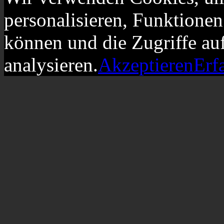
personalisieren, Funktionen
können und die Zugriffe au
analysieren.
Akzeptieren
Erf