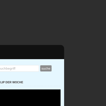
CLIP DER WOCHE