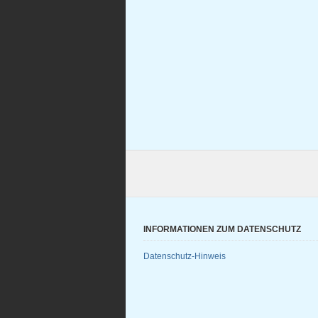
INFORMATIONEN ZUM DATENSCHUTZ
Datenschutz-Hinweis