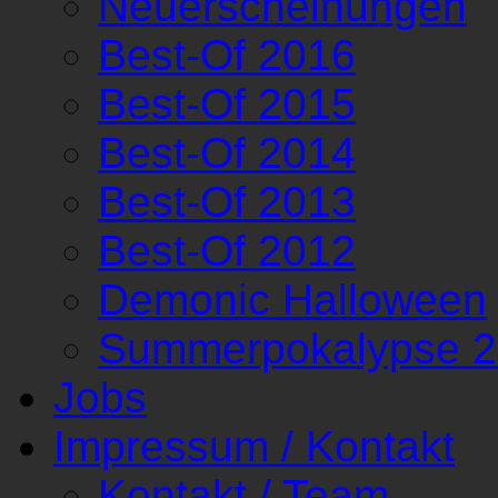
Neuerscheinungen
Best-Of 2016
Best-Of 2015
Best-Of 2014
Best-Of 2013
Best-Of 2012
Demonic Halloween
Summerpokalypse 
Jobs
Impressum / Kontakt
Kontakt / Team