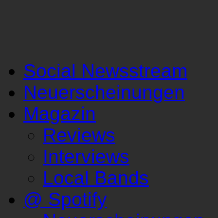
Social Newsstream
Neuerscheinungen
Magazin
Reviews
Interviews
Local Bands
@ Spotify