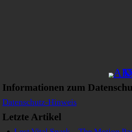
Informationen zum Datenschu
Datenschutz-Hinweis
Letzte Artikel
Lost Vital Spark – The Motion Pa