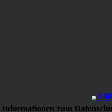
Informationen zum Datenschu