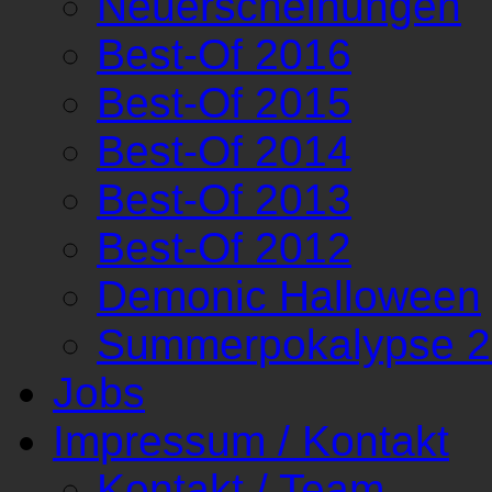
Neuerscheinungen
Best-Of 2016
Best-Of 2015
Best-Of 2014
Best-Of 2013
Best-Of 2012
Demonic Halloween
Summerpokalypse 
Jobs
Impressum / Kontakt
Kontakt / Team