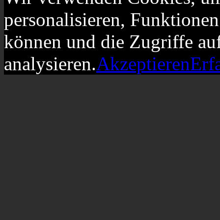
personalisieren, Funktionen
können und die Zugriffe au
analysieren.
Akzeptieren
Erf