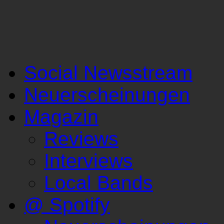
Social Newsstream
Neuerscheinungen
Magazin
Reviews
Interviews
Local Bands
@ Spotify