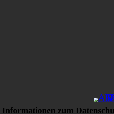
Informationen zum Datenschu