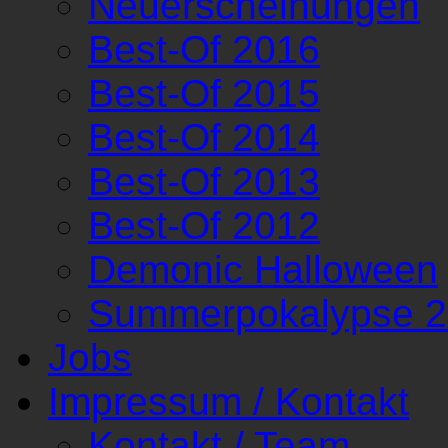
Neuerscheinungen
Best-Of 2016
Best-Of 2015
Best-Of 2014
Best-Of 2013
Best-Of 2012
Demonic Halloween
Summerpokalypse 
Jobs
Impressum / Kontakt
Kontakt / Team