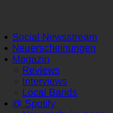
Social Newsstream
Neuerscheinungen
Magazin
Reviews
Interviews
Local Bands
@ Spotify