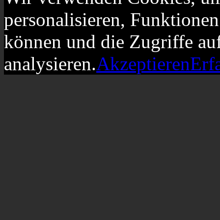
personalisieren, Funktionen
können und die Zugriffe au
analysieren.
Akzeptieren
Erf