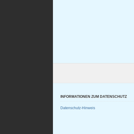
INFORMATIONEN ZUM DATENSCHUTZ
Datenschutz-Hinweis