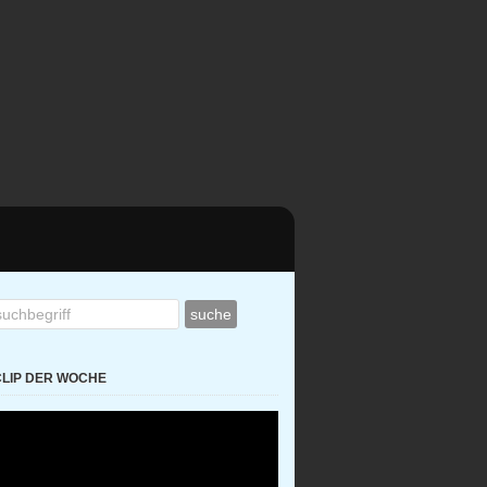
CLIP DER WOCHE