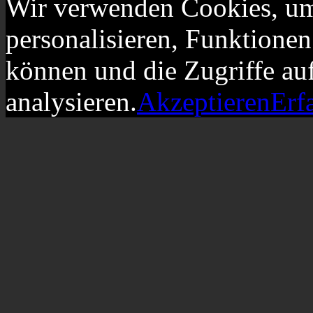
Wir verwenden Cookies, um
personalisieren, Funktionen
können und die Zugriffe au
analysieren.
Akzeptieren
Erf