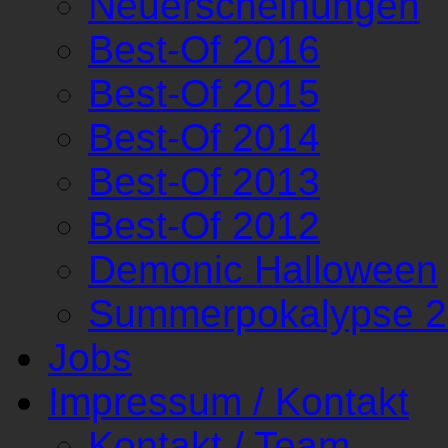
Neuerscheinungen
Best-Of 2016
Best-Of 2015
Best-Of 2014
Best-Of 2013
Best-Of 2012
Demonic Halloween
Summerpokalypse 
Jobs
Impressum / Kontakt
Kontakt / Team