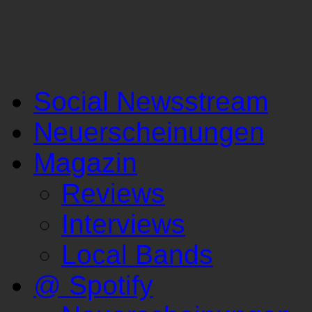
Social Newsstream
Neuerscheinungen
Magazin
Reviews
Interviews
Local Bands
@ Spotify