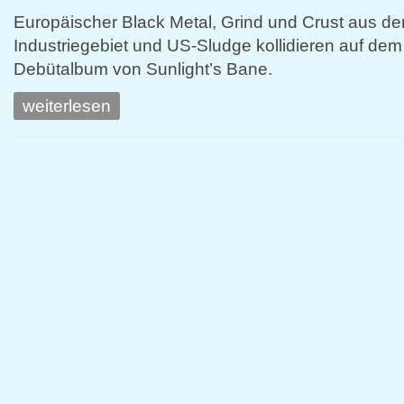
Europäischer Black Metal, Grind und Crust aus d
Industriegebiet und US-Sludge kollidieren auf dem
Debütalbum von Sunlight’s Bane.
weiterlesen