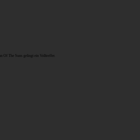
 Of The Suns gelingt ein Volltreffer.