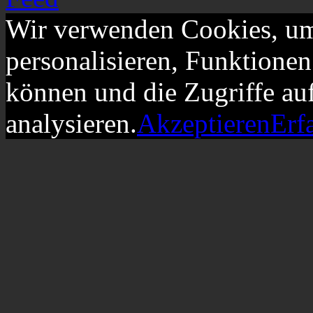
Wir verwenden Cookies, um
personalisieren, Funktionen
können und die Zugriffe au
analysieren.
Akzeptieren
Erf