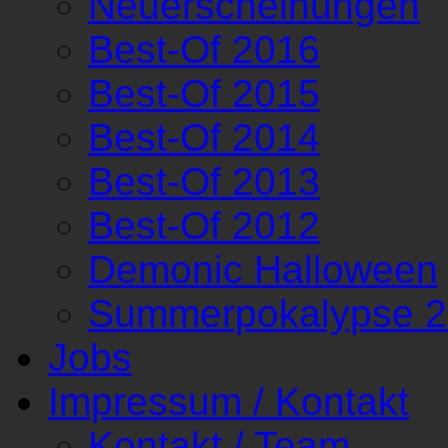
Neuerscheinungen
Best-Of 2016
Best-Of 2015
Best-Of 2014
Best-Of 2013
Best-Of 2012
Demonic Halloween
Summerpokalypse 
Jobs
Impressum / Kontakt
Kontakt / Team