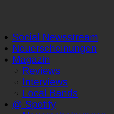
Social Newsstream
Neuerscheinungen
Magazin
Reviews
Interviews
Local Bands
@ Spotify