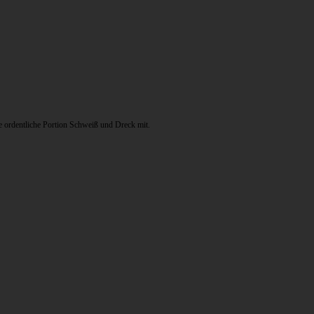
 ordentliche Portion Schweiß und Dreck mit.