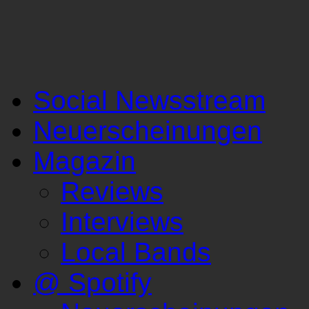
Social Newsstream
Neuerscheinungen
Magazin
Reviews
Interviews
Local Bands
@ Spotify