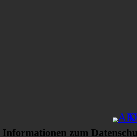
Informationen zum Datenschu