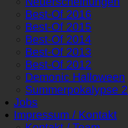
Neuerscheinungen
Best-Of 2016
Best-Of 2015
Best-Of 2014
Best-Of 2013
Best-Of 2012
Demonic Halloween
Summerpokalypse 
Jobs
Impressum / Kontakt
Kontakt / Team