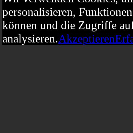
personalisieren, Funktionen
können und die Zugriffe au
analysieren.
Akzeptieren
Erf