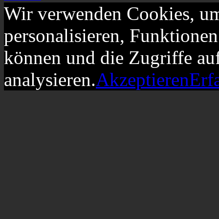
Wir verwenden Cookies, um
personalisieren, Funktionen
können und die Zugriffe au
analysieren.
Akzeptieren
Erf