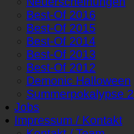
Neuerscheinungen
Best-Of 2016
Best-Of 2015
Best-Of 2014
Best-Of 2013
Best-Of 2012
Demonic Halloween
Summerpokalypse 
Jobs
Impressum / Kontakt
Kontakt / Team