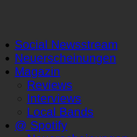
Social Newsstream
Neuerscheinungen
Magazin
Reviews
Interviews
Local Bands
@ Spotify