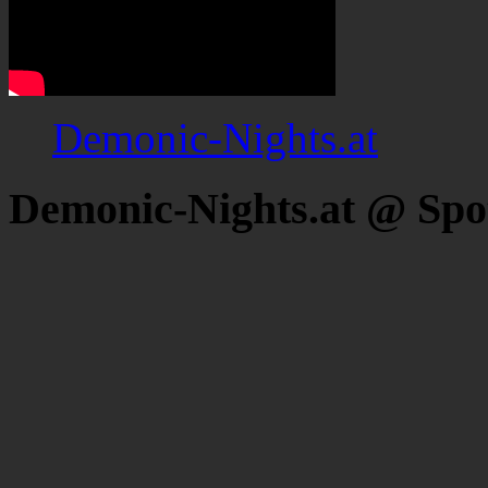
Demonic-Nights.at
Demonic-Nights.at @ Spo