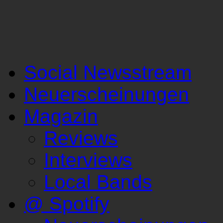
Social Newsstream
Neuerscheinungen
Magazin
Reviews
Interviews
Local Bands
@ Spotify