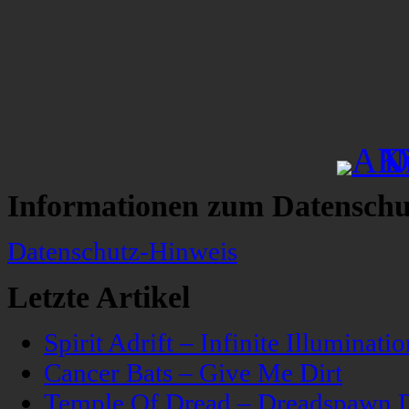
Informationen zum Datenschu
Datenschutz-Hinweis
Letzte Artikel
Spirit Adrift – Infinite Illuminatio
Cancer Bats – Give Me Dirt
Temple Of Dread – Dreadspawn 