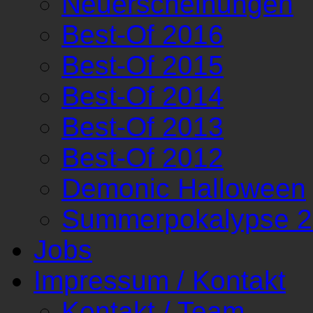
Neuerscheinungen
Best-Of 2016
Best-Of 2015
Best-Of 2014
Best-Of 2013
Best-Of 2012
Demonic Halloween
Summerpokalypse 
Jobs
Impressum / Kontakt
Kontakt / Team