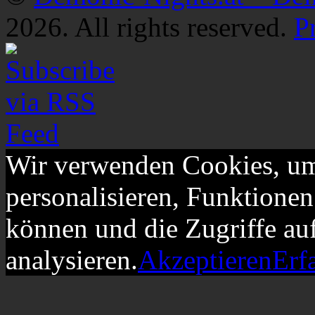
2026. All rights reserved.
P
Wir verwenden Cookies, um
personalisieren, Funktionen
können und die Zugriffe au
analysieren.
Akzeptieren
Erf