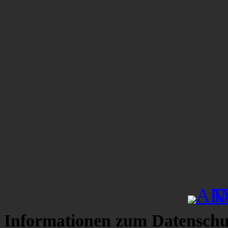
Informationen zum Datenschu