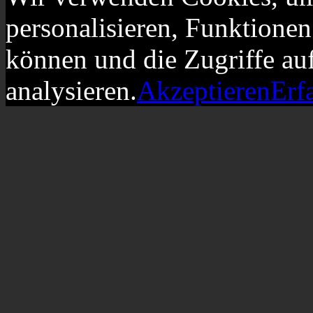
personalisieren, Funktionen
können und die Zugriffe au
analysieren.
Akzeptieren
Erf