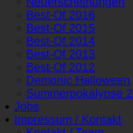
Neuerscheinungen
Best-Of 2016
Best-Of 2015
Best-Of 2014
Best-Of 2013
Best-Of 2012
Demonic Halloween
Summerpokalypse 
Jobs
Impressum / Kontakt
Kontakt / Team