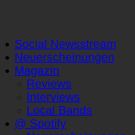
Social Newsstream
Neuerscheinungen
Magazin
Reviews
Interviews
Local Bands
@ Spotify