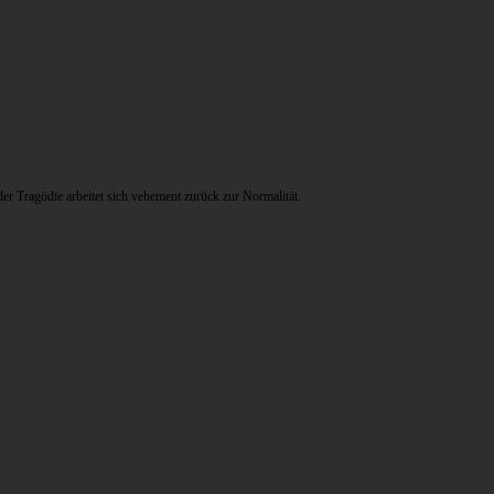
 Tragödie arbeitet sich vehement zurück zur Normalität.