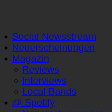
Social Newsstream
Neuerscheinungen
Magazin
Reviews
Interviews
Local Bands
@ Spotify