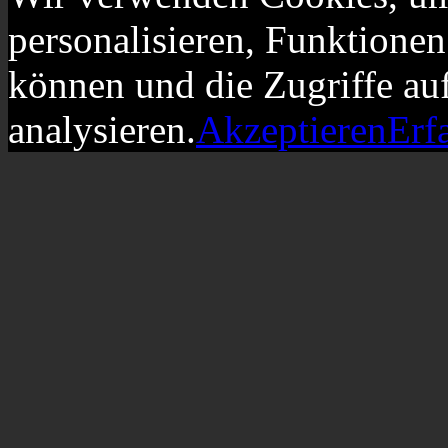
personalisieren, Funktionen
können und die Zugriffe au
analysieren.
Akzeptieren
Erf