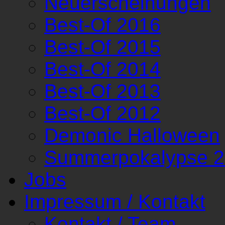
Neuerscheinungen
Best-Of 2016
Best-Of 2015
Best-Of 2014
Best-Of 2013
Best-Of 2012
Demonic Halloween
Summerpokalypse 
Jobs
Impressum / Kontakt
Kontakt / Team