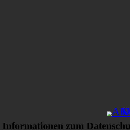
Informationen zum Datenschu